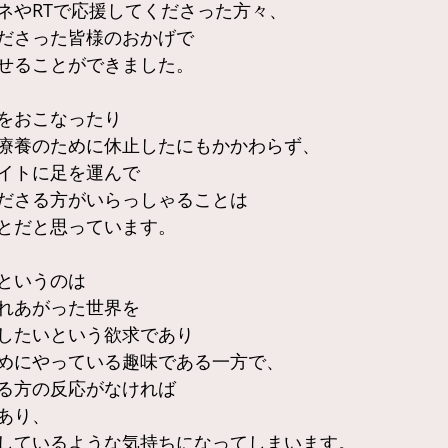
もイイネやRTで応援してくださった方々、
ださった皆様のおかげで
せることができました。
をおこなったり
療養のために休止したにもかかわらず、
イトに足を運んで
ださる方がいらっしゃることは
とだと思っています。
というのは
れあがった世界を
したいという欲求であり
めにやっている趣味である一方で、
る方の反応がなければ
あり、
しているような気持ちになってしまいます。