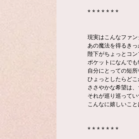
* * * * * * *
現実はこんなファン
あの魔法を得るきっ
陛下がちょっとコン
ポケットになんでも
自分にとっての短所
ひょっとしたらどこ
ささやかな希望は、
それが巡り巡ってい
こんなに嬉しいこと
* * * * * * *