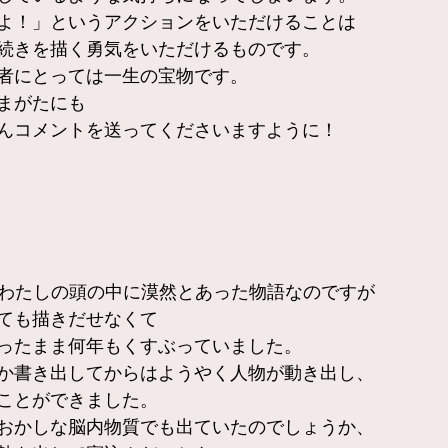
よ！」というアクションをいただけることは
続きを描く勇気をいただけるものです。
者にとっては一生の宝物です。
まがたにも
んコメントを送ってくださいますように！
い間わたしの頭の中に漠然とあった物語なのですが
ても描きだせなくて
ったまま何年もくすぶっていました。
か書き出してからはようやく人物が動き出し、
ことができました。
おかしな脳内物質でも出ていたのでしょうか、