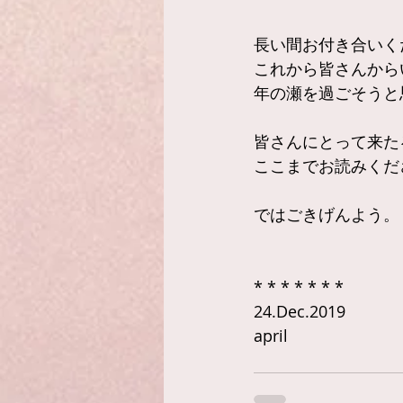
長い間お付き合いく
これから皆さんから
年の瀬を過ごそうと
皆さんにとって来た
ここまでお読みくだ
ではごきげんよう。
* * * * * * *
24.Dec.2019
april