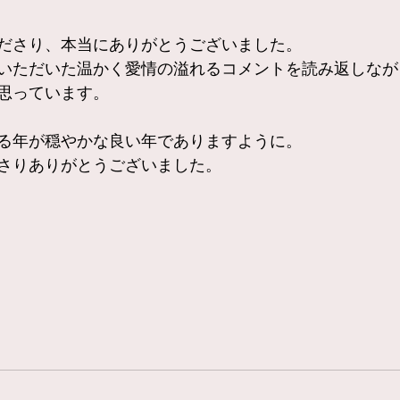
ださり、本当にありがとうございました。
いただいた温かく愛情の溢れるコメントを読み返しなが
思っています。
る年が穏やかな良い年でありますように。
さりありがとうございました。