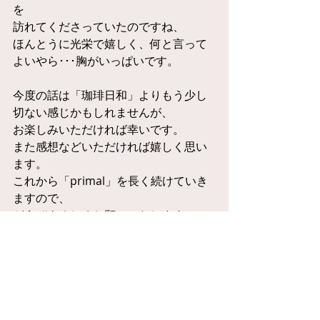
を 
訪れてくださっていたのですね、 
ほんとうに光栄で嬉しく、何と言って
よいやら･･･胸がいっぱいです。 
今度の話は「珈琲日和」よりもう少し
切ない感じかもしれませんが、 
お楽しみいただければ幸いです。 
また感想などいただければ嬉しく思い
ます。 
これから「primal」を長く続けていき
ますので、 
どうぞよろしくお願いいたします。
#RES
お返事