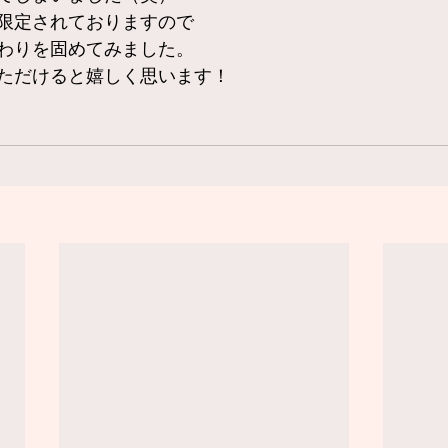
限定されておりますので
わりを固めてみました。
ただけると嬉しく思います！