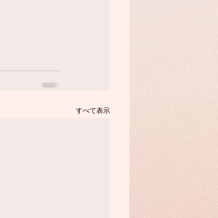
すべて表示