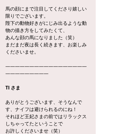
馬の顔にまで注目してくださり嬉しい
限りでございます。
陛下の動物好きがにじみ出るような動
物の描き方をしてみたくて、
あんな顔の馬になりました（笑）
まだまだ夜は長く続きます、お楽しみ
くださいませ。
—————————————————
—————————
TI さま
ありがとうございます、そうなんで
す、ナイフは避けられるのにね！
それほど王妃さまの前ではリラックス
しちゃってたということで
お許しくださいませ（笑）