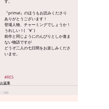
す。
『primal』のほうもお読みくださり
ありがとうございます！
登場人物、チャーミングでしょうか！
うれしい！(  ´∀`)
前作と同じようにのんびりとしか進ま
ない物語ですが
どうぞ二人の七日間をお楽しみくださ
いませ。
#RES
お返事