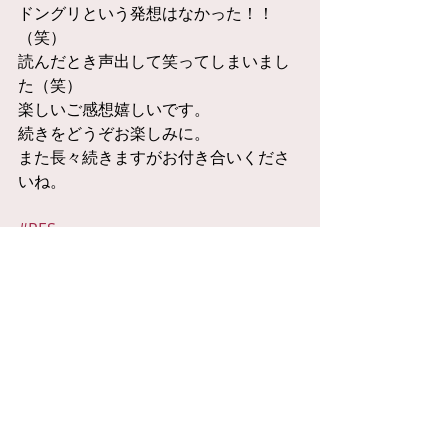
ドングリという発想はなかった！！
（笑）
読んだとき声出して笑ってしまいまし
た（笑）
楽しいご感想嬉しいです。
続きをどうぞお楽しみに。
また長々続きますがお付き合いくださ
いね。
#RES
お返事
コメント
コメントを追加…