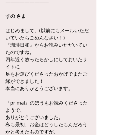
—————————
すの さま
はじめまして。(以前にもメールいただ
いていたらごめんなさい！)
『珈琲日和』からお読みいただいてい
たのですね。
四年近く放ったらかしにしておいたサ
イトに
足をお運びくださったおかげでまたご
縁ができました！
本当にありがとうございます。
『primal』のほうもお読みくださった
ようで、
ありがとうございました。
私も最初、お金はどうしたもんだろう
かと考えたものですが、