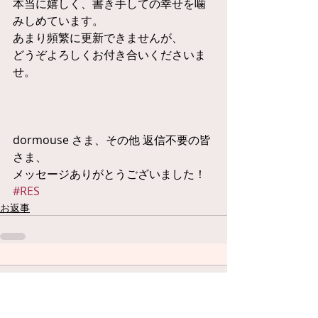
本当に嬉しく、書き手しての幸せを噛
みしめています。
あまり頻繁に更新できませんが、
どうぞよろしくお付き合いくださいま
せ。
dormouse さま、その他 返信不要の皆
さま、
メッセージありがとうございました！
#RES
お返事
コメント