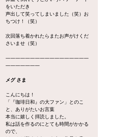
をいただき
声出して笑ってしまいました（笑）お
ちつけ！（笑）
次回落ち着かれたらまたお声がけくだ
さいませ（笑）
—————————————————
———————
メグ さま
こんにちは！
「『珈琲日和』の大ファン」とのこ
と、ありがたいお言葉
本当に嬉しく拝読しました。
私は話を作るのにとても時間がかかる
ので、