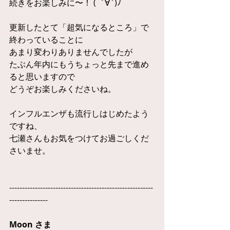
続きをお楽しみに〜！ (  ´∀`)ﾉ
更新したとて「超気になるところ」で
終わっていることに
あまり変わりありませんでしたが
たぶん年内にもうちょっと先まで進め
ると思いますので
どうぞお楽しみくださいね。
インフルエンザも流行しはじめたよう
ですね、
七瀬さんもお気をつけてお過ごしくだ
さいませ。
--------------------------------------------------------
---------------
Moon さま