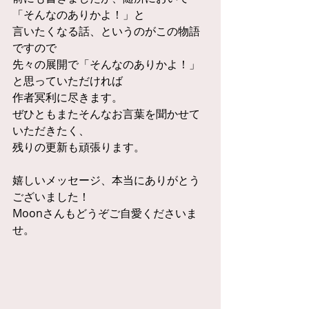
「そんなのありかよ！」と
言いたくなる話、というのがこの物語
ですので
先々の展開で「そんなのありかよ！」
と思っていただければ
作者冥利に尽きます。
ぜひともまたそんなお言葉を聞かせて
いただきたく、
残りの更新も頑張ります。
嬉しいメッセージ、本当にありがとう
ございました！
Moonさんもどうぞご自愛くださいま
せ。