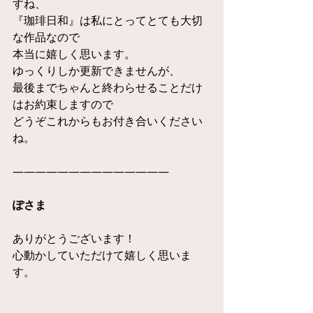
すね、
『珈琲日和』は私にとってとても大切
な作品なので
本当に嬉しく思います。
ゆっくりしか更新できませんが、
最後までちゃんと終わらせることだけ
はお約束しますので
どうぞこれからもお付き合いください
ね。
——————————————
ぽさま
ありがとうございます！
心動かしていただけて嬉しく思いま
す。