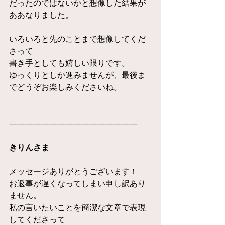
だったのではないかと想像した結果が
ああなりました。
いろいろと先のことまで想像してくだ
さって
書き手としても嬉しい限りです。
ゆっくりとしか進みませんが、最後ま
でどうぞお楽しみくださいね。
————————————————
きりんさま
メッセージありがとうございます！
お返事が遅くなってしまい申し訳あり
ません。
私の言いたいことを簡潔な文章で表現
してくださって