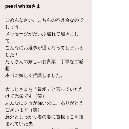
pearl whiteさま
ごめんなさい、こちらの不具合なので
しょう、
メッセージがだいぶ遅れて届きまし
て、
こんなにお返事が遅くなってしまいま
した！
たくさんの嬉しいお言葉、丁寧なご感
想、
本当に嬉しく拝読しました。
大じじさまを「最愛」と言っていただ
けて光栄です（笑）
あんなにクセが強いのに、ありがとう
ございます（笑）
意外としっかり者の妻に首根っこを掴
まれていた夫