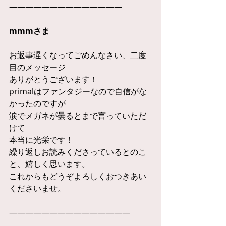
——————————————
mmmさま
お返事遅くなってごめんなさい、二度
目のメッセージ
ありがとうございます！
primalはファンタジーなので自信がな
かったのですが
涙でメガネが曇るとまで言っていただ
けて
本当に光栄です！
繰り返しお読みくださっているとのこ
と、嬉しく思います。
これからもどうぞよろしくおつきあい
くださいませ。
———————————————