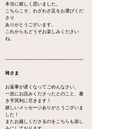
本当に嬉しく思いました。
こちらこそ、わざわざ足をお運びくだ
さり
ありがとうございます。
これからもどうぞお楽しみください
ね。
—————————————————
玲さま
お返事が遅くなってごめんなさい。
一息にお読みくださったとのこと、書
き手冥利に尽きます！
嬉しいメッセージありがとうございま
した！
またお越しくださるのをこちらも楽し
みにしております。