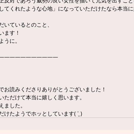
正反対であろう威勢の良い女性を描いて元気を出すこと
してくれたような心地」になっていただけたなら本当に
だいているとのこと、
います！
ように。
———————————
でお読みくださりありがとうございました！
いただけて本当に嬉しく思います。
えました。
けたようでホッとしています( ¨̮ )