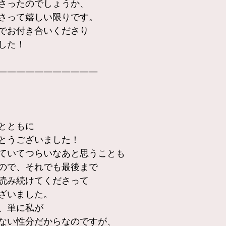
さったのでしょうか、
さって嬉しい限りです。
でお付き合いくださり
した！
———————————
とともに
とうございました！
ていてつらいなあと思うことも
ので、それでも最後まで
読み続けてくださって
ざいました。
、単に私が
ない性分だからなのですが、