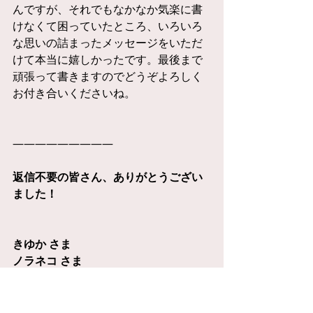
んですが、それでもなかなか気楽に書
けなくて困っていたところ、いろいろ
な思いの詰まったメッセージをいただ
けて本当に嬉しかったです。最後まで
頑張って書きますのでどうぞよろしく
お付き合いくださいね。
—————————
返信不要の皆さん、ありがとうござい
ました！
きゆか さま
ノラネコ さま
はる さま