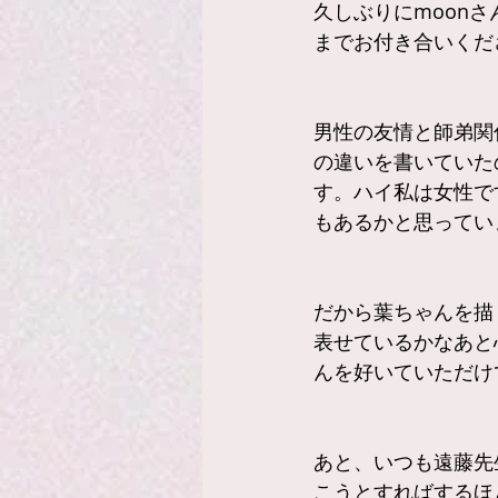
久しぶりにmoon
までお付き合いくだ
男性の友情と師弟関
の違いを書いていた
す。ハイ私は女性で
もあるかと思ってい
だから葉ちゃんを描
表せているかなあと
んを好いていただけ
あと、いつも遠藤先
こうとすればするほ