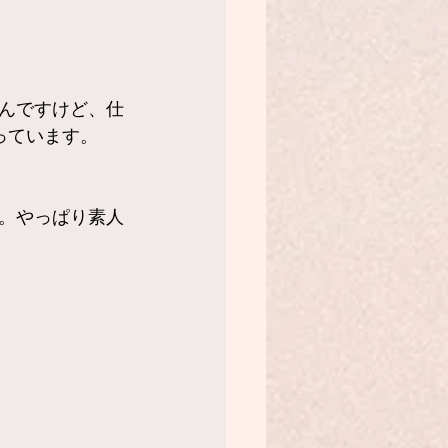
んですけど、仕
っています。
。やっぱり素人