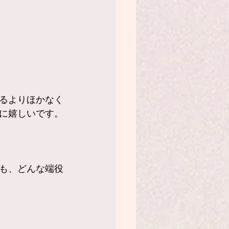
るよりほかなく
に嬉しいです。
も、どんな端役