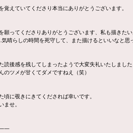
を覚えていてくださり本当にありがとうございます。
を願ってくださりありがとうございます、私も描きたい
…気晴らしの時間を死守して、また描けるといいなと思
た読後感を残してしまったようで大変失礼いたしました
んのツメが甘くてダメですねえ（笑）
た頃に覗きにきてくだされば幸いです。
いませ。
——