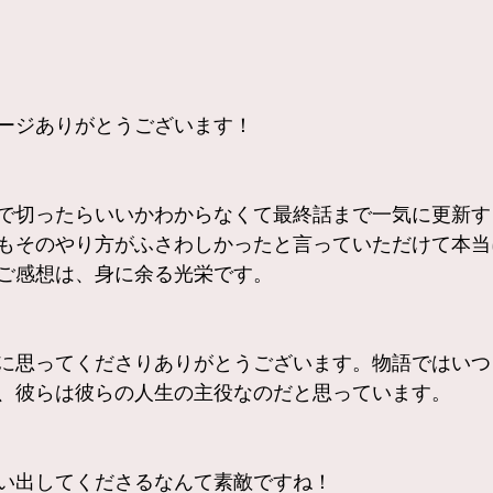
ージありがとうございます！
で切ったらいいかわからなくて最終話まで一気に更新す
もそのやり方がふさわしかったと言っていただけて本当
ご感想は、身に余る光栄です。
に思ってくださりありがとうございます。物語ではいつ
、彼らは彼らの人生の主役なのだと思っています。
い出してくださるなんて素敵ですね！