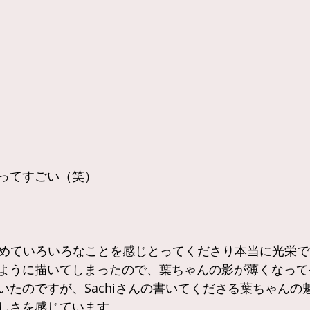
ってすごい（笑）
まで絡めていろいろなことを感じとってくださり本当に光栄
ように描いてしまったので、葉ちゃんの影が薄くなって
いたのですが、Sachiさんの書いてくださる葉ちゃんの
しさを感じています。