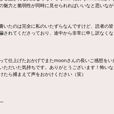
の魅力と脆弱性が同時に見せられればいいなと思いなが
書いたのは完全に私のいたずらなんですけど、読者の皆
騙されてくださっており、途中から非常に申し訳なくな
って仕上げたおかげでまたmoonさんの長いご感想をい
いただいた気持ちです。ありがとうございます！怖いな
けたら捕まえて声をおかけください（笑）
—