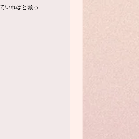
ていればと願っ