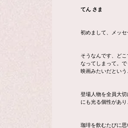
てん さま
初めまして、メッセ
そうなんです、どこ
なってしまって。で
映画みたいだという
登場人物を全員大切
にも光る個性があり
珈琲を飲むたびに思