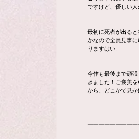
ですけど、優しい人
最初に死者が出ると
かなので全員見事に
りますはい。
今作も最後まで頑張
きました！ご褒美を
から、どこかで見か
—————————