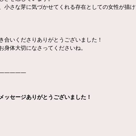
、小さな芽に気づかせてくれる存在としての女性が描け
き合いくださりありがとうございました！
お身体大切になさってくださいね。
—————
メッセージありがとうございました！