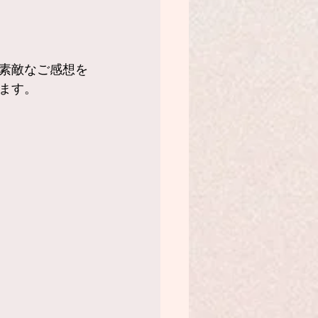
素敵なご感想を
ます。