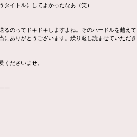
うタイトルにしてよかったなあ（笑）
送るのってドキドキしますよね。そのハードルを越えて
当にありがとうございます。繰り返し読ませていただき
愛くださいませ。
——