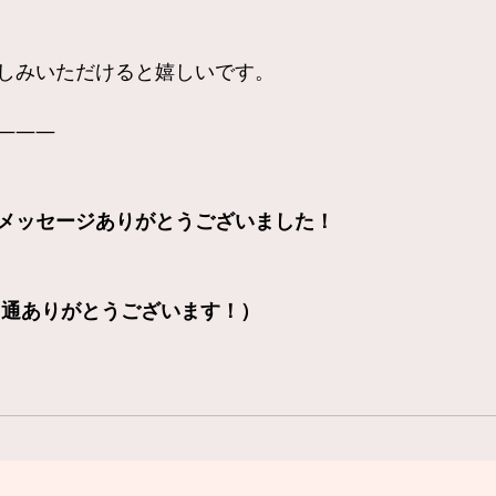
しみいただけると嬉しいです。
———
メッセージありがとうございました！　
２通ありがとうございます！）